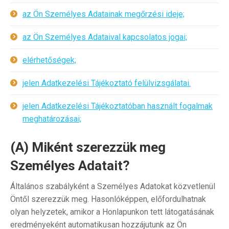
az Ön Személyes Adatainak megőrzési ideje;
az Ön Személyes Adataival kapcsolatos jogai;
elérhetőségek;
jelen Adatkezelési Tájékoztató felülvizsgálatai.
jelen Adatkezelési Tájékoztatóban használt fogalmak
meghatározásai;
(A) Miként szerezzük meg
Személyes Adatait?
Általános szabályként a Személyes Adatokat közvetlenül
Öntől szerezzük meg. Hasonlóképpen, előfordulhatnak
olyan helyzetek, amikor a Honlapunkon tett látogatásának
eredményeként automatikusan hozzájutunk az Ön