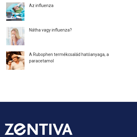
Az influenza
Nátha vagy influenza?
A Rubophen termékcsalád hatóanyaga, a
paracetamol